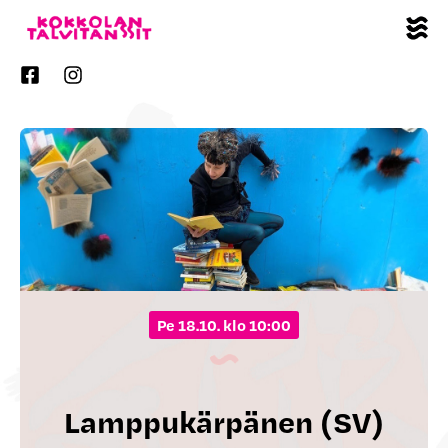
pe 18.10. klo 10:00
Lamppukärpänen (SV)